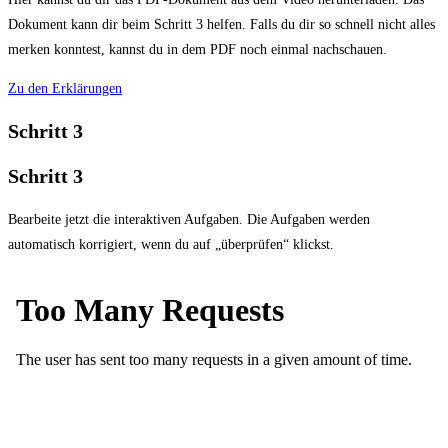
Dokument kann dir beim Schritt 3 helfen. Falls du dir so schnell nicht alles
merken konntest, kannst du in dem PDF noch einmal nachschauen.
Zu den Erklärungen
Schritt 3
Schritt 3
Bearbeite jetzt die interaktiven Aufgaben. Die Aufgaben werden
automatisch korrigiert, wenn du auf „überprüfen“ klickst.