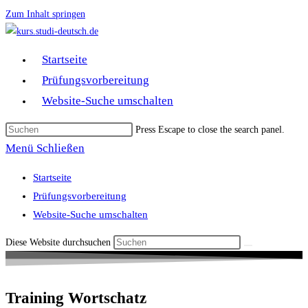
Zum Inhalt springen
Startseite
Prüfungsvorbereitung
Website-Suche umschalten
Press Escape to close the search panel.
Menü
Schließen
Startseite
Prüfungsvorbereitung
Website-Suche umschalten
Diese Website durchsuchen
Training Wortschatz