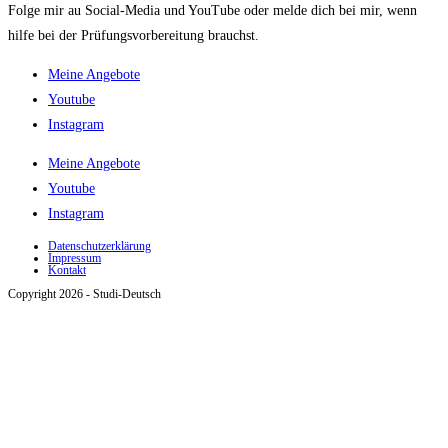
Folge mir au Social-Media und YouTube oder melde dich bei mir, wenn
hilfe bei der Prüfungsvorbereitung brauchst.
Meine Angebote
Youtube
Instagram
Meine Angebote
Youtube
Instagram
Datenschutzerklärung
Impressum
Kontakt
Copyright 2026 - Studi-Deutsch