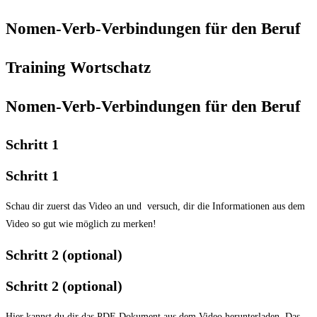
Nomen-Verb-Verbindungen für den Beruf
Training Wortschatz
Nomen-Verb-Verbindungen für den Beruf
Schritt 1
Schritt 1
Schau dir zuerst das Video an und versuch, dir die Informationen aus dem
Video so gut wie möglich zu merken!
Schritt 2 (optional)
Schritt 2 (optional)
Hier kannst du dir das PDF-Dokument aus dem Video herunterladen. Das