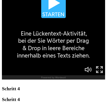
Schritt 4
Schritt 4