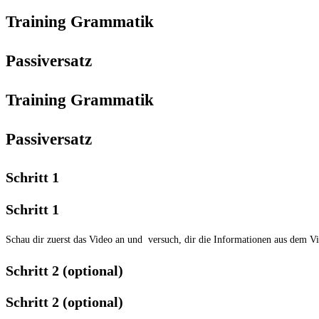
Training Grammatik
Passiversatz
Training Grammatik
Passiversatz
Schritt 1
Schritt 1
Schau dir zuerst das Video an und versuch, dir die Informationen aus dem V
Schritt 2 (optional)
Schritt 2 (optional)