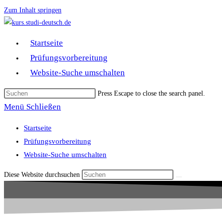
Zum Inhalt springen
Startseite
Prüfungsvorbereitung
Website-Suche umschalten
Press Escape to close the search panel.
Menü
Schließen
Startseite
Prüfungsvorbereitung
Website-Suche umschalten
Diese Website durchsuchen