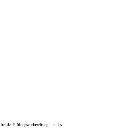
bei der Prüfungsvorbereitung brauchst.