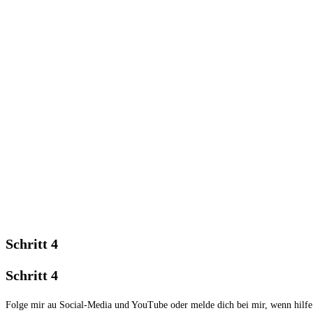
Schritt 4
Schritt 4
Folge mir au Social-Media und YouTube oder melde dich bei mir, wenn hilfe 