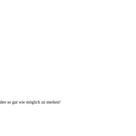
ideo so gut wie möglich zu merken!