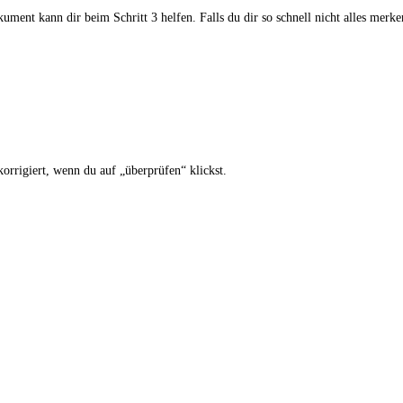
ent kann dir beim Schritt 3 helfen. Falls du dir so schnell nicht alles merk
orrigiert, wenn du auf „überprüfen“ klickst.