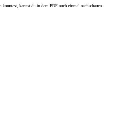
en konntest, kannst du in dem PDF noch einmal nachschauen.