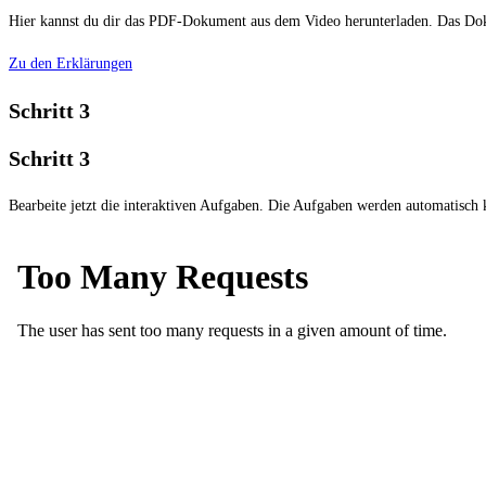
Hier kannst du dir das PDF-Dokument aus dem Video herunterladen. Das Dokum
Zu den Erklärungen
Schritt 3
Schritt 3
Bearbeite jetzt die interaktiven Aufgaben. Die Aufgaben werden automatisch k